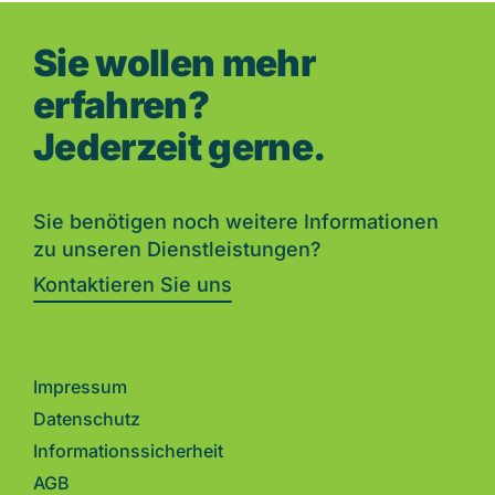
Sie wollen mehr
erfahren?
Jederzeit gerne.
Sie benötigen noch weitere Informationen
zu unseren Dienstleistungen?
Kontaktieren Sie uns
Impressum
Datenschutz
Informationssicherheit
AGB