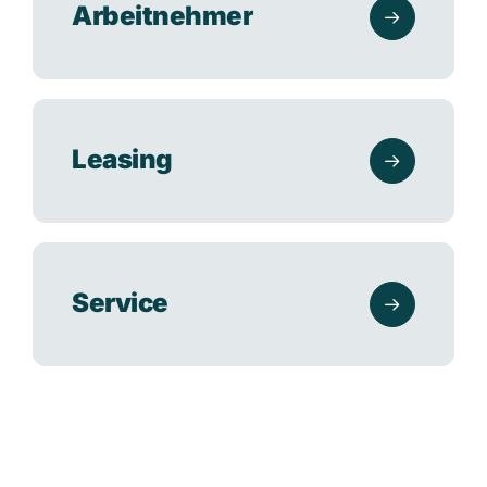
Arbeitnehmer
Leasing
Service