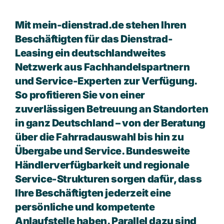
Mit mein-dienstrad.de stehen Ihren
Beschäftigten für das Dienstrad-
Leasing ein deutschlandweites
Netzwerk aus Fachhandelspartnern
und Service-Experten zur Verfügung.
So profitieren Sie von einer
zuverlässigen Betreuung an Standorten
in ganz Deutschland – von der Beratung
über die Fahrradauswahl bis hin zu
Übergabe und Service. Bundesweite
Händlerverfügbarkeit und regionale
Service-Strukturen sorgen dafür, dass
Ihre Beschäftigten jederzeit eine
persönliche und kompetente
Anlaufstelle haben. Parallel dazu sind