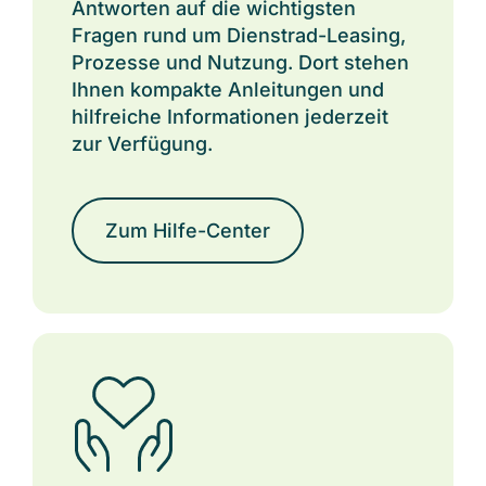
Antworten auf die wichtigsten
Fragen rund um Dienstrad-Leasin
g,
Prozesse und Nutz
ung. Dort stehen
Ihnen kompakte Anleitungen und
hilfreiche Informationen jederzeit
zur Verfügung.
Zum Hilfe-Center