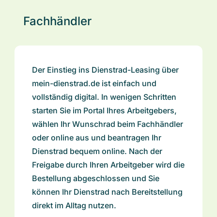
Fachhändler
Der Einstieg ins Dienstrad-Leasing über
mein-dienstrad.de ist einfach und
vollständig digital. In wenigen Schritten
starten Sie im Portal Ihres Arbeitgebers,
wählen Ihr Wunschrad beim Fachhändler
oder online aus und beantragen Ihr
Dienstrad bequem online. Nach der
Freigabe durch Ihren Arbeitgeber wird die
Bestellung abgeschlossen und Sie
können Ihr Dienstrad nach Bereitstellung
direkt im Alltag nutzen.