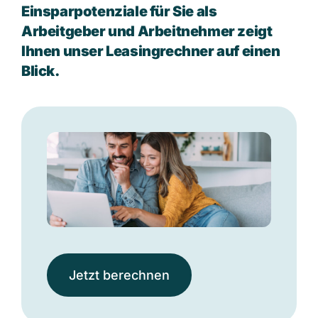
Einsparpotenziale für Sie als
Arbeitgeber und Arbeitnehmer zeigt
Ihnen unser Leasingrechner auf einen
Blick.
Jetzt berechnen