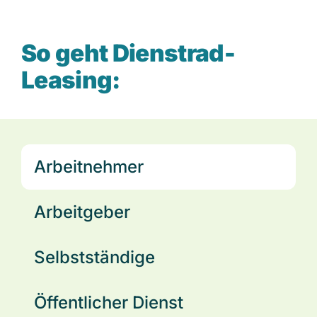
So geht Dienstrad-
Leasing:
Arbeitnehmer
Arbeitgeber
Selbstständige
Öffentlicher Dienst