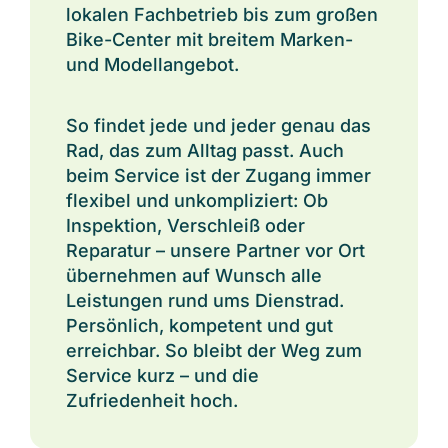
lokalen Fachbetrieb bis zum großen
Bike-Center mit breitem Marken-
und Modellangebot.
So findet jede und jeder genau das
Rad, das zum Alltag passt. Auch
beim Service ist der Zugang immer
flexibel und unkompliziert: Ob
Inspektion, Verschleiß oder
Reparatur – unsere Partner vor Ort
übernehmen auf Wunsch alle
Leistungen rund ums Dienstrad.
Persönlich, kompetent und gut
erreichbar. So bleibt der Weg zum
Service kurz – und die
Zufriedenheit hoch.