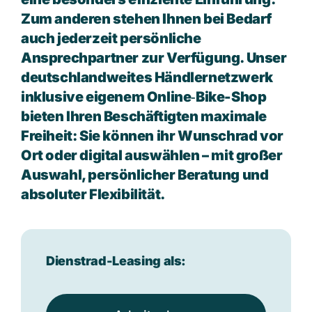
Zum anderen stehen Ihnen bei Bedarf
auch jederzeit persönliche
Ansprechpartner zur Verfügung. Unser
deutschlandweites Händlernetzwerk
inklusive eigenem Online‑Bike-Shop
bieten Ihren Beschäftigten maximale
Freiheit: Sie können ihr Wunschrad vor
Ort oder digital auswählen – mit großer
Auswahl, persönlicher Beratung und
absoluter Flexibilität.
Dienstrad-Leasing als: