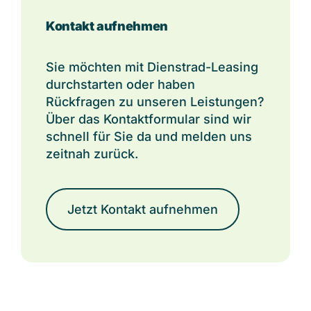
Kontakt aufnehmen
Sie möchten mit Dienstrad-Leasing
durchstarten oder haben
Rückfragen zu unseren Leistungen?
Über das Kontaktformular sind wir
schnell für Sie da und melden uns
zeitnah zurück.
Jetzt Kontakt aufnehmen