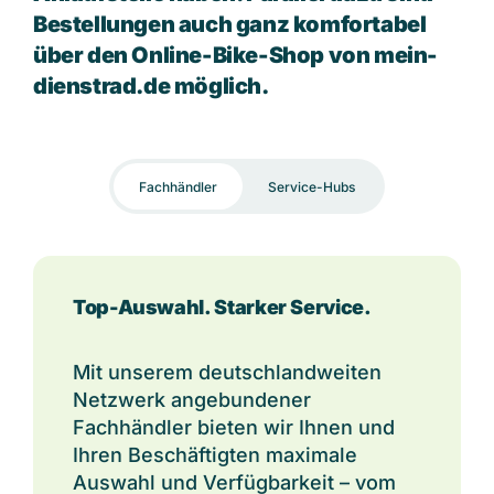
Bestellungen auch ganz komfortabel
über den Online-Bike-Shop von mein-
dienstrad.de möglich.
Fachhändler
Service-Hubs
Top-Auswahl. Starker Service.
Mit unserem deutschlandweiten
Netzwerk angebundener
Fachhändler bieten wir Ihnen und
Ihren Beschäftigten maximale
Auswahl und Verfügbarkeit – vom