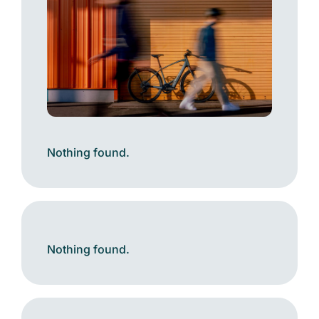
Nothing found.
Nothing found.