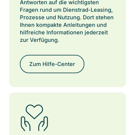
Antworten auf die wichtigsten
Fragen rund um Dienstrad-Leasin
g,
Prozesse und Nutz
ung. Dort stehen
Ihnen kompakte Anleitungen und
hilfreiche Informationen jederzeit
zur Verfügung.
Zum Hilfe-Center