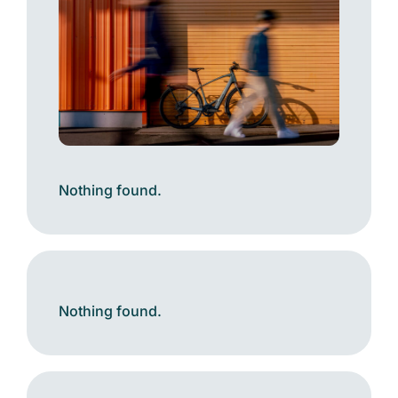
Nothing found.
Nothing found.