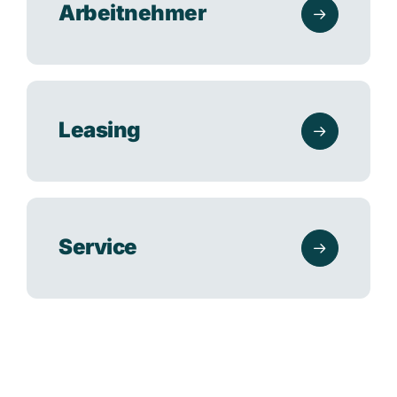
Arbeitnehmer
Leasing
Service