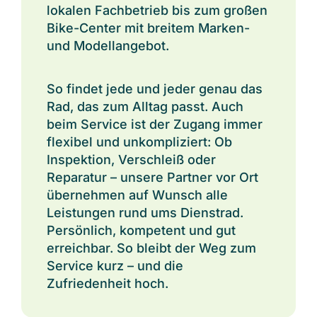
lokalen Fachbetrieb bis zum großen
Bike-Center mit breitem Marken-
und Modellangebot.
So findet jede und jeder genau das
Rad, das zum Alltag passt. Auch
beim Service ist der Zugang immer
flexibel und unkompliziert: Ob
Inspektion, Verschleiß oder
Reparatur – unsere Partner vor Ort
übernehmen auf Wunsch alle
Leistungen rund ums Dienstrad.
Persönlich, kompetent und gut
erreichbar. So bleibt der Weg zum
Service kurz – und die
Zufriedenheit hoch.