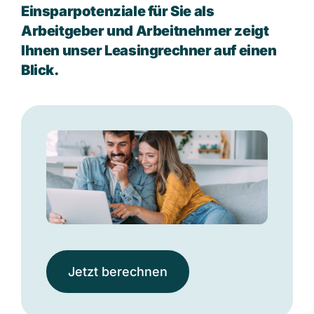
Einsparpotenziale für Sie als
Arbeitgeber und Arbeitnehmer zeigt
Ihnen unser Leasingrechner auf einen
Blick.
Jetzt berechnen