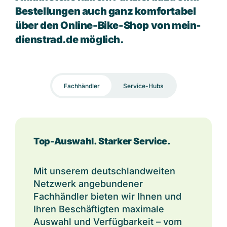
Bestellungen auch ganz komfortabel
über den Online-Bike-Shop von mein-
dienstrad.de möglich.
Fachhändler
Service-Hubs
Top-Auswahl. Starker Service.
Mit unserem deutschlandweiten
Netzwerk angebundener
Fachhändler bieten wir Ihnen und
Ihren Beschäftigten maximale
Auswahl und Verfügbarkeit – vom