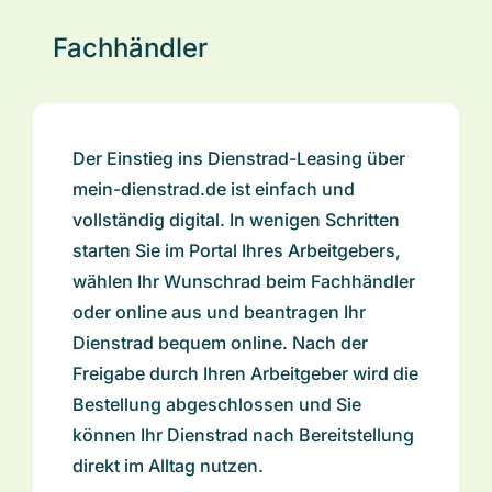
Fachhändler
Der Einstieg ins Dienstrad-Leasing über
mein-dienstrad.de ist einfach und
vollständig digital. In wenigen Schritten
starten Sie im Portal Ihres Arbeitgebers,
wählen Ihr Wunschrad beim Fachhändler
oder online aus und beantragen Ihr
Dienstrad bequem online. Nach der
Freigabe durch Ihren Arbeitgeber wird die
Bestellung abgeschlossen und Sie
können Ihr Dienstrad nach Bereitstellung
direkt im Alltag nutzen.