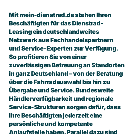
Mit mein-dienstrad.de stehen Ihren
Beschäftigten für das Dienstrad-
Leasing ein deutschlandweites
Netzwerk aus Fachhandelspartnern
und Service-Experten zur Verfügung.
So profitieren Sie von einer
zuverlässigen Betreuung an Standorten
in ganz Deutschland – von der Beratung
über die Fahrradauswahl bis hin zu
Übergabe und Service. Bundesweite
Händlerverfügbarkeit und regionale
Service-Strukturen sorgen dafür, dass
Ihre Beschäftigten jederzeit eine
persönliche und kompetente
Anlaufstelle haben. Parallel dazu sind