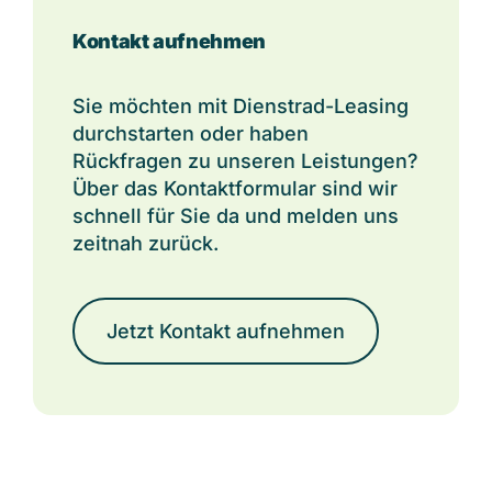
Kontakt aufnehmen
Sie möchten mit Dienstrad-Leasing
durchstarten oder haben
Rückfragen zu unseren Leistungen?
Über das Kontaktformular sind wir
schnell für Sie da und melden uns
zeitnah zurück.
Jetzt Kontakt aufnehmen