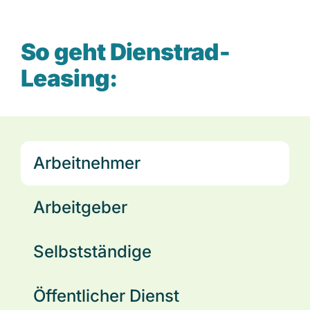
So geht Dienstrad-
Leasing:
Arbeitnehmer
Arbeitgeber
Selbstständige
Öffentlicher Dienst