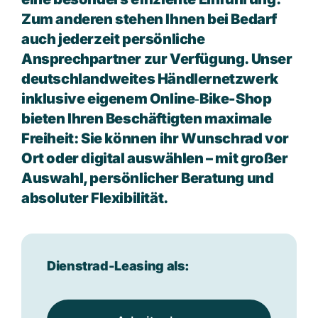
Zum anderen stehen Ihnen bei Bedarf
auch jederzeit persönliche
Ansprechpartner zur Verfügung. Unser
deutschlandweites Händlernetzwerk
inklusive eigenem Online‑Bike-Shop
bieten Ihren Beschäftigten maximale
Freiheit: Sie können ihr Wunschrad vor
Ort oder digital auswählen – mit großer
Auswahl, persönlicher Beratung und
absoluter Flexibilität.
Dienstrad-Leasing als: