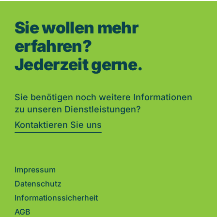
Sie wollen mehr
erfahren?
Jederzeit gerne.
Sie benötigen noch weitere Informationen
zu unseren Dienstleistungen?
Kontaktieren Sie uns
Impressum
Datenschutz
Informationssicherheit
AGB