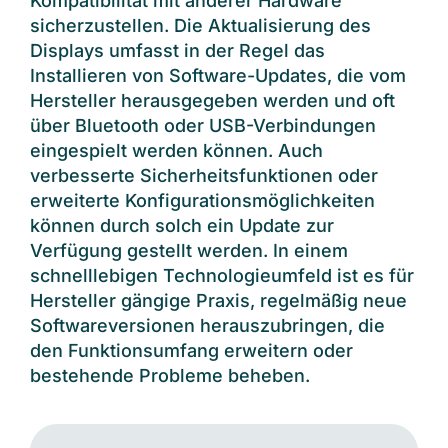
Kompatibilität mit anderer Hardware
sicherzustellen. Die Aktualisierung des
Displays umfasst in der Regel das
Installieren von Software-Updates, die vom
Hersteller herausgegeben werden und oft
über Bluetooth oder USB-Verbindungen
eingespielt werden können. Auch
verbesserte Sicherheitsfunktionen oder
erweiterte Konfigurationsmöglichkeiten
können durch solch ein Update zur
Verfügung gestellt werden. In einem
schnelllebigen Technologieumfeld ist es für
Hersteller gängige Praxis, regelmäßig neue
Softwareversionen herauszubringen, die
den Funktionsumfang erweitern oder
bestehende Probleme beheben.