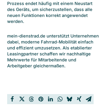
Prozess endet häufig mit einem Neustart
des Geräts, um sicherzustellen, dass alle
neuen Funktionen korrekt angewendet
werden.
mein-dienstrad.de unterstützt Unternehmen
dabei, moderne Fahrrad-Mobilität einfach
und effizient umzusetzen. Als etablierter
Leasingpartner schaffen wir nachhaltige
Mehrwerte für Mitarbeitende und
Arbeitgeber gleichermaßen.