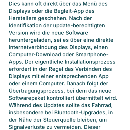
Dies kann oft direkt über das Menü des
Displays oder die Begleit-App des
Herstellers geschehen. Nach der
Identifikation der update-berechtigten
Version wird die neue Software
heruntergeladen, sei es über eine direkte
Internetverbindung des Displays, einen
Computer-Download oder Smartphone-
Apps. Der eigentliche Installationsprozess
erfordert in der Regel das Verbinden des
Displays mit einer entsprechenden App
oder einem Computer. Danach folgt der
Übertragungsprozess, bei dem das neue
Softwarepaket kontrolliert übermittelt wird.
Während des Updates sollte das Fahrrad,
insbesondere bei Bluetooth-Upgrades, in
der Nähe der Steuerquelle bleiben, um
Signalverluste zu vermeiden. Dieser