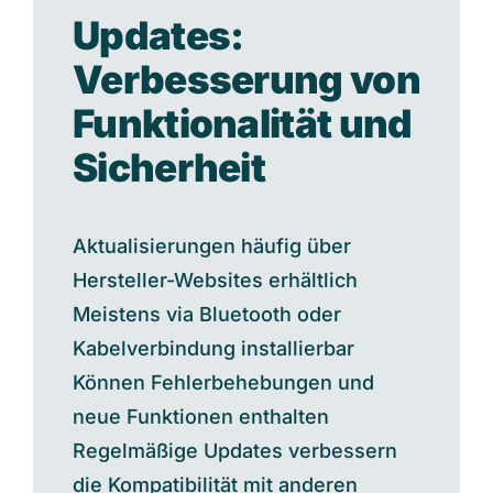
Updates:
Verbesserung von
Funktionalität und
Sicherheit
Aktualisierungen häufig über
Hersteller-Websites erhältlich
Meistens via Bluetooth oder
Kabelverbindung installierbar
Können Fehlerbehebungen und
neue Funktionen enthalten
Regelmäßige Updates verbessern
die Kompatibilität mit anderen