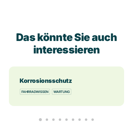
Das könnte Sie auch
interessieren
Korrosionsschutz
FAHRRADWISSEN
WARTUNG