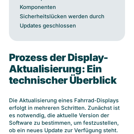
Komponenten
Sicherheitslücken werden durch
Updates geschlossen
Prozess der Display-
Aktualisierung: Ein
technischer Überblick
Die Aktualisierung eines Fahrrad-Displays
erfolgt in mehreren Schritten. Zunächst ist
es notwendig, die aktuelle Version der
Software zu bestimmen, um festzustellen,
ob ein neues Update zur Verfügung steht.