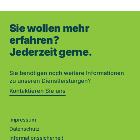
Sie wollen mehr
erfahren?
Jederzeit gerne.
Sie benötigen noch weitere Informationen
zu unseren Dienstleistungen?
Kontaktieren Sie uns
Impressum
Datenschutz
Informationssicherheit