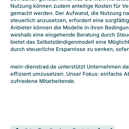
Nutzung können zudem anteilige Kosten für Ve
gemacht werden. Der Aufwand, die Nutzung na
steuerlich anzusetzen, erfordert eine sorgfäl
Anbieter können die Modelle in ihren Bedingu
weshalb eine eingehende Beratung durch Steu
bietet das Selbstständigenmodell eine Möglich
durch steuerliche Ersparnisse zu senken, sofer
mein-dienstrad.de unterstützt Unternehmen da
effizient umzusetzen. Unser Fokus: einfache 
zufriedene Mitarbeitende.