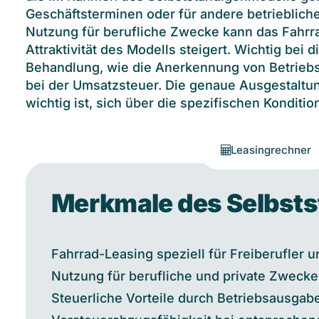
Geschäftsterminen oder für andere betrieblic
Nutzung für berufliche Zwecke kann das Fahrr
Attraktivität des Modells steigert. Wichtig bei 
Behandlung, wie die Anerkennung von Betrieb
bei der Umsatzsteuer. Die genaue Ausgestaltun
wichtig ist, sich über die spezifischen Konditi
Leasingrechner
Merkmale des Selbst
Fahrrad-Leasing speziell für Freiberufler 
Nutzung für berufliche und private Zwecke
Steuerliche Vorteile durch Betriebsausga