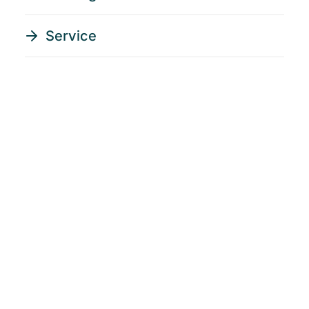
Service