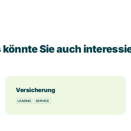
 könnte Sie auch interessi
Versicherung
LEASING
SERVICE