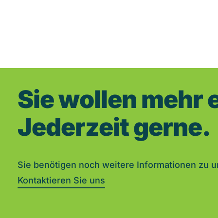
Sie wollen mehr 
Jederzeit gerne.
Sie benötigen noch weitere Informationen zu 
Kontaktieren Sie uns