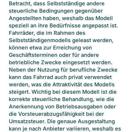
Betracht, dass Selbstständige andere
steuerliche Bedingungen gegenüber
Angestellten haben, weshalb das Modell
speziell an ihre Bedürfnisse angepasst ist.
Fahrräder, die im Rahmen des
Selbstständigenmodells geleast werden,
können etwa zur Erreichung von
Geschäftsterminen oder für andere
betriebliche Zwecke eingesetzt werden.
Neben der Nutzung für berufliche Zwecke
kann das Fahrrad auch privat verwendet
werden, was die Attraktivität des Modells
steigert. Wichtig bei diesem Modell ist die
korrekte steuerliche Behandlung, wie die
Anerkennung von Betriebsausgaben oder
die Vorsteuerabzugsfähigkeit bei der
Umsatzsteuer. Die genaue Ausgestaltung
kann je nach Anbieter variieren, weshalb es