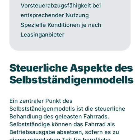
Vorsteuerabzugsfähigkeit bei
entsprechender Nutzung
Spezielle Konditionen je nach
Leasinganbieter
Steuerliche Aspekte des
Selbstständigenmodells
Ein zentraler Punkt des
Selbstständigenmodells ist die steuerliche
Behandlung des geleasten Fahrrads.
Selbstständige können das Fahrrad als
Betriebsausgabe absetzen, sofern es zu
einem erheblichen Teil für berufliche