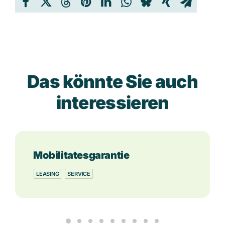
Das könnte Sie auch
interessieren
Mobilitatesgarantie
LEASING
SERVICE