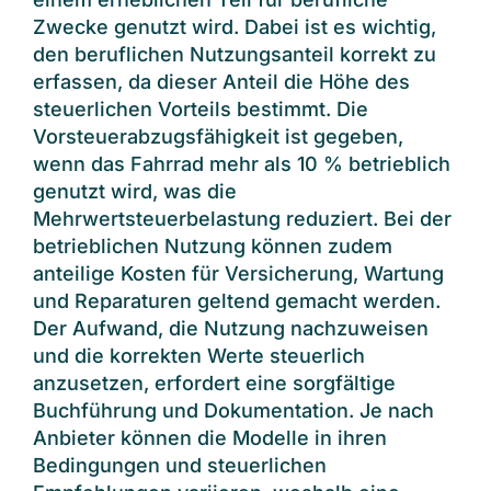
Zwecke genutzt wird. Dabei ist es wichtig,
den beruflichen Nutzungsanteil korrekt zu
erfassen, da dieser Anteil die Höhe des
steuerlichen Vorteils bestimmt. Die
Vorsteuerabzugsfähigkeit ist gegeben,
wenn das Fahrrad mehr als 10 % betrieblich
genutzt wird, was die
Mehrwertsteuerbelastung reduziert. Bei der
betrieblichen Nutzung können zudem
anteilige Kosten für Versicherung, Wartung
und Reparaturen geltend gemacht werden.
Der Aufwand, die Nutzung nachzuweisen
und die korrekten Werte steuerlich
anzusetzen, erfordert eine sorgfältige
Buchführung und Dokumentation. Je nach
Anbieter können die Modelle in ihren
Bedingungen und steuerlichen