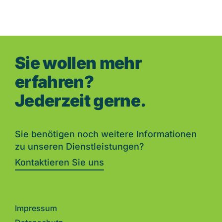
Sie wollen mehr
erfahren?
Jederzeit gerne.
Sie benötigen noch weitere Informationen
zu unseren Dienstleistungen?
Kontaktieren Sie uns
Impressum