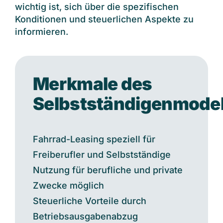
wichtig ist, sich über die spezifischen
Konditionen und steuerlichen Aspekte zu
informieren.
Merkmale des
Selbstständigenmodel
Fahrrad-Leasing speziell für
Freiberufler und Selbstständige
Nutzung für berufliche und private
Zwecke möglich
Steuerliche Vorteile durch
Betriebsausgabenabzug