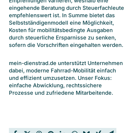
Empfehlungen variieren, weshalb eine
eingehende Beratung durch Steuerfachleute
empfehlenswert ist. In Summe bietet das
Selbstständigenmodell eine Möglichkeit,
Kosten für mobilitätsbedingte Ausgaben
durch steuerliche Ersparnisse zu senken,
sofern die Vorschriften eingehalten werden.
mein-dienstrad.de unterstützt Unternehmen
dabei, moderne Fahrrad-Mobilität einfach
und effizient umzusetzen. Unser Fokus:
einfache Abwicklung, rechtssichere
Prozesse und zufriedene Mitarbeitende.