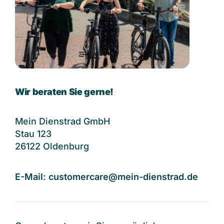
Wir beraten Sie gerne!
Mein Dienstrad GmbH
Stau 123
26122 Oldenburg
E-Mail:
customercare@mein-dienstrad.de