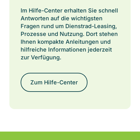
Im Hilfe-Center erhalten Sie schnell
Antworten auf die wichtigsten
Fragen rund um Dienstrad-Leasin
g,
Prozesse und Nutz
ung. Dort stehen
Ihnen kompakte Anleitungen und
hilfreiche Informationen jederzeit
zur Verfügung.
Zum Hilfe-Center