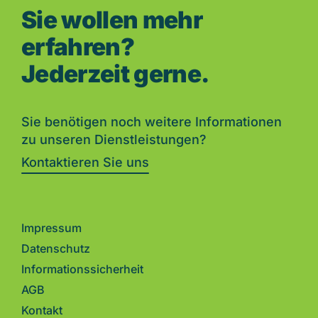
Sie wollen mehr
erfahren?
Jederzeit gerne.
Sie benötigen noch weitere Informationen
zu unseren Dienstleistungen?
Kontaktieren Sie uns
Impressum
Datenschutz
Informationssicherheit
AGB
Kontakt