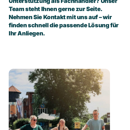
Unterstützung als Fachhändler? Unser
Team steht Ihnen gerne zur Seite.
Nehmen Sie Kontakt mit uns auf – wir
finden schnell die passende Lösung für
Ihr Anliegen.