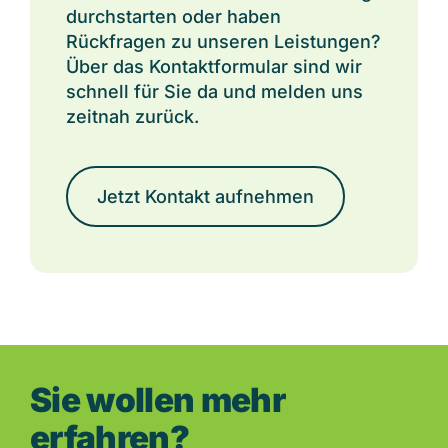
durchstarten oder haben
Rückfragen zu unseren Leistungen?
Über das Kontaktformular sind wir
schnell für Sie da und melden uns
zeitnah zurück.
Jetzt Kontakt aufnehmen
Sie wollen mehr
erfahren?