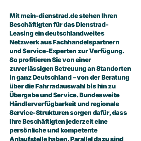
Mit mein-dienstrad.de stehen Ihren
Beschäftigten für das Dienstrad-
Leasing ein deutschlandweites
Netzwerk aus Fachhandelspartnern
und Service-Experten zur Verfügung.
So profitieren Sie von einer
zuverlässigen Betreuung an Standorten
in ganz Deutschland – von der Beratung
über die Fahrradauswahl bis hin zu
Übergabe und Service. Bundesweite
Händlerverfügbarkeit und regionale
Service-Strukturen sorgen dafür, dass
Ihre Beschäftigten jederzeit eine
persönliche und kompetente
Anlaufstelle haben. Parallel dazu sind