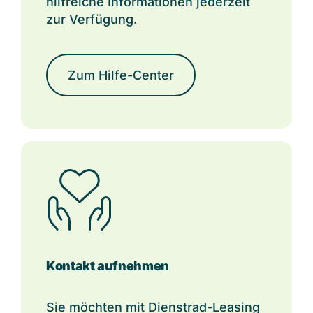
hilfreiche Informationen jederzeit
zur Verfügung.
Zum Hilfe-Center
Kontakt aufnehmen
Sie möchten mit Dienstrad-Leasing