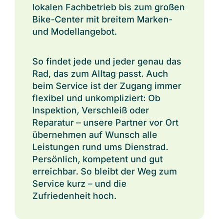
lokalen Fachbetrieb bis zum großen
Bike-Center mit breitem Marken-
und Modellangebot.
So findet jede und jeder genau das
Rad, das zum Alltag passt. Auch
beim Service ist der Zugang immer
flexibel und unkompliziert: Ob
Inspektion, Verschleiß oder
Reparatur – unsere Partner vor Ort
übernehmen auf Wunsch alle
Leistungen rund ums Dienstrad.
Persönlich, kompetent und gut
erreichbar. So bleibt der Weg zum
Service kurz – und die
Zufriedenheit hoch.