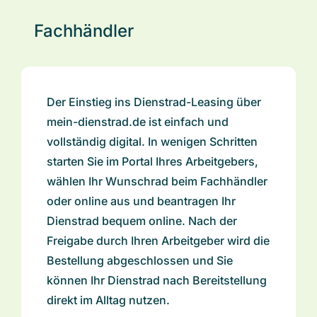
Fachhändler
Der Einstieg ins Dienstrad-Leasing über
mein-dienstrad.de ist einfach und
vollständig digital. In wenigen Schritten
starten Sie im Portal Ihres Arbeitgebers,
wählen Ihr Wunschrad beim Fachhändler
oder online aus und beantragen Ihr
Dienstrad bequem online. Nach der
Freigabe durch Ihren Arbeitgeber wird die
Bestellung abgeschlossen und Sie
können Ihr Dienstrad nach Bereitstellung
direkt im Alltag nutzen.