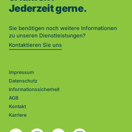
Jederzeit gerne.
Sie benötigen noch weitere Informationen
zu unseren Dienstleistungen?
Kontaktieren Sie uns
Impressum
Datenschutz
Informationssicherheit
AGB
Kontakt
Karriere