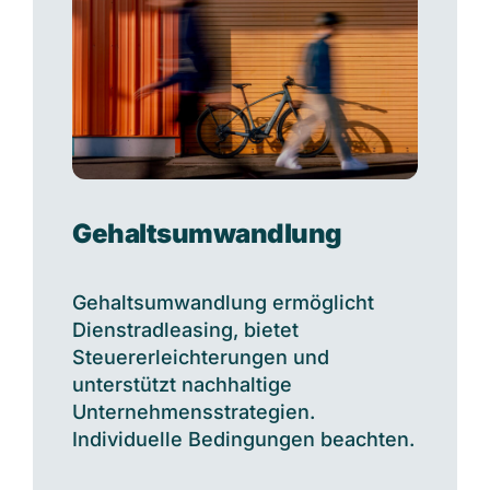
Gehaltsumwandlung
Gehaltsumwandlung ermöglicht
Dienstradleasing, bietet
Steuererleichterungen und
unterstützt nachhaltige
Unternehmensstrategien.
Individuelle Bedingungen beachten.