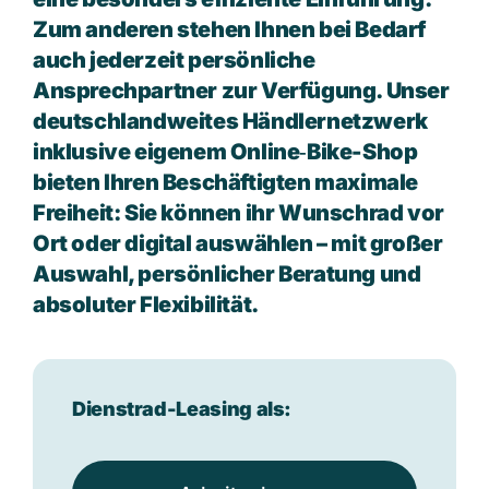
Zum anderen stehen Ihnen bei Bedarf
auch jederzeit persönliche
Ansprechpartner zur Verfügung. Unser
deutschlandweites Händlernetzwerk
inklusive eigenem Online‑Bike-Shop
bieten Ihren Beschäftigten maximale
Freiheit: Sie können ihr Wunschrad vor
Ort oder digital auswählen – mit großer
Auswahl, persönlicher Beratung und
absoluter Flexibilität.
Dienstrad-Leasing als: