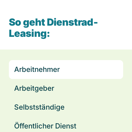
So geht Dienstrad-
Leasing:
Arbeitnehmer
Arbeitgeber
Selbstständige
Öffentlicher Dienst