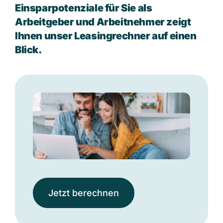
Einsparpotenziale für Sie als
Arbeitgeber und Arbeitnehmer zeigt
Ihnen unser Leasingrechner auf einen
Blick.
Jetzt berechnen