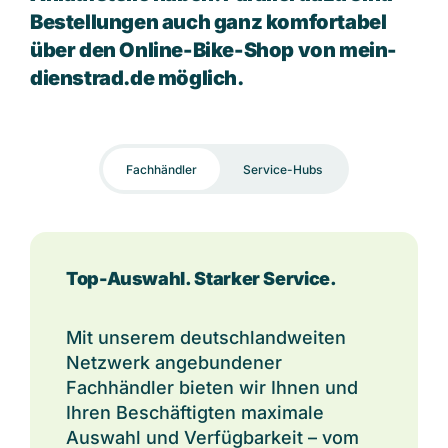
Bestellungen auch ganz komfortabel
über den Online-Bike-Shop von mein-
dienstrad.de möglich.
Fachhändler
Service-Hubs
Top-Auswahl. Starker Service.
Mit unserem deutschlandweiten
Netzwerk angebundener
Fachhändler bieten wir Ihnen und
Ihren Beschäftigten maximale
Auswahl und Verfügbarkeit – vom