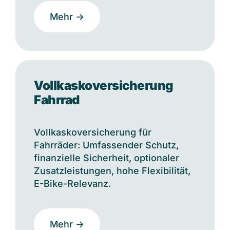
Mehr ->
Vollkaskoversicherung
Fahrrad
Vollkaskoversicherung für
Fahrräder: Umfassender Schutz,
finanzielle Sicherheit, optionaler
Zusatzleistungen, hohe Flexibilität,
E-Bike-Relevanz.
Mehr ->