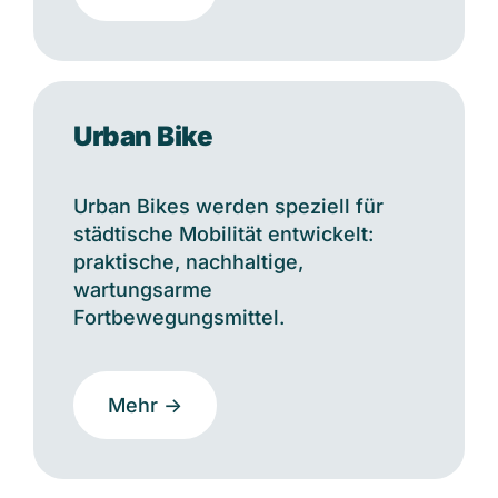
Urban Bike
Urban Bikes werden speziell für
städtische Mobilität entwickelt:
praktische, nachhaltige,
wartungsarme
Fortbewegungsmittel.
Mehr ->