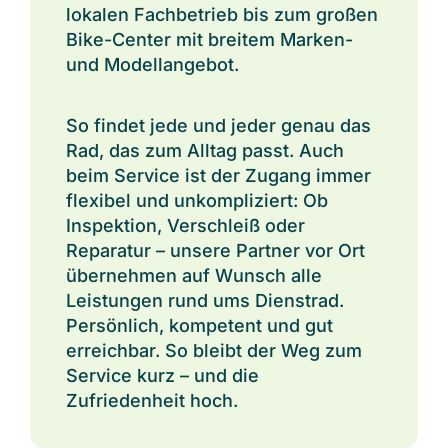
lokalen Fachbetrieb bis zum großen
Bike-Center mit breitem Marken-
und Modellangebot.
So findet jede und jeder genau das
Rad, das zum Alltag passt. Auch
beim Service ist der Zugang immer
flexibel und unkompliziert: Ob
Inspektion, Verschleiß oder
Reparatur – unsere Partner vor Ort
übernehmen auf Wunsch alle
Leistungen rund ums Dienstrad.
Persönlich, kompetent und gut
erreichbar. So bleibt der Weg zum
Service kurz – und die
Zufriedenheit hoch.