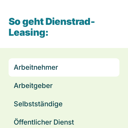
So geht Dienstrad-
Leasing:
Arbeitnehmer
Arbeitgeber
Selbstständige
Öffentlicher Dienst