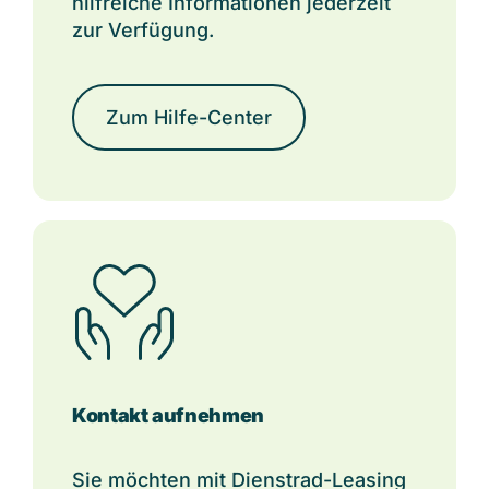
hilfreiche Informationen jederzeit
zur Verfügung.
Zum Hilfe-Center
Kontakt aufnehmen
Sie möchten mit Dienstrad-Leasing