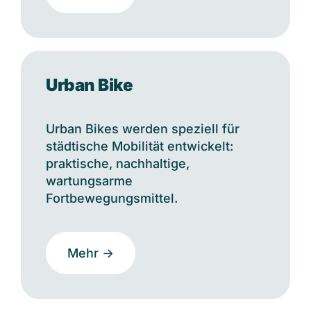
Urban Bike
Urban Bikes werden speziell für
städtische Mobilität entwickelt:
praktische, nachhaltige,
wartungsarme
Fortbewegungsmittel.
Mehr ->