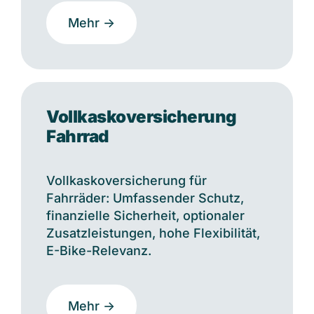
Mehr ->
Vollkaskoversicherung
Fahrrad
Vollkaskoversicherung für
Fahrräder: Umfassender Schutz,
finanzielle Sicherheit, optionaler
Zusatzleistungen, hohe Flexibilität,
E-Bike-Relevanz.
Mehr ->