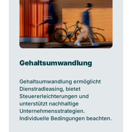
Gehaltsumwandlung
Gehaltsumwandlung ermöglicht
Dienstradleasing, bietet
Steuererleichterungen und
unterstützt nachhaltige
Unternehmensstrategien.
Individuelle Bedingungen beachten.