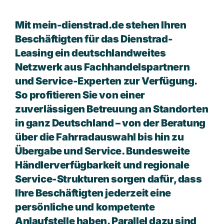
Mit mein-dienstrad.de stehen Ihren
Beschäftigten für das Dienstrad-
Leasing ein deutschlandweites
Netzwerk aus Fachhandelspartnern
und Service-Experten zur Verfügung.
So profitieren Sie von einer
zuverlässigen Betreuung an Standorten
in ganz Deutschland – von der Beratung
über die Fahrradauswahl bis hin zu
Übergabe und Service. Bundesweite
Händlerverfügbarkeit und regionale
Service-Strukturen sorgen dafür, dass
Ihre Beschäftigten jederzeit eine
persönliche und kompetente
Anlaufstelle haben. Parallel dazu sind