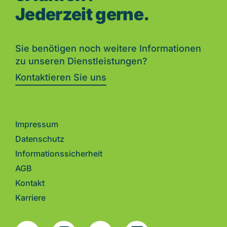
Jederzeit gerne.
Sie benötigen noch weitere Informationen
zu unseren Dienstleistungen?
Kontaktieren Sie uns
Impressum
Datenschutz
Informationssicherheit
AGB
Kontakt
Karriere