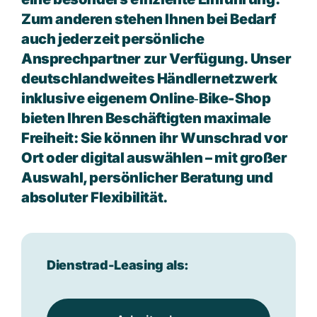
Zum anderen stehen Ihnen bei Bedarf
auch jederzeit persönliche
Ansprechpartner zur Verfügung. Unser
deutschlandweites Händlernetzwerk
inklusive eigenem Online‑Bike-Shop
bieten Ihren Beschäftigten maximale
Freiheit: Sie können ihr Wunschrad vor
Ort oder digital auswählen – mit großer
Auswahl, persönlicher Beratung und
absoluter Flexibilität.
Dienstrad-Leasing als: