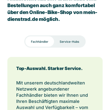
Bestellungen auch ganz komfortabel
über den Online-Bike-Shop von mein-
dienstrad.de möglich.
Fachhändler
Service-Hubs
Top-Auswahl. Starker Service.
Mit unserem deutschlandweiten
Netzwerk angebundener
Fachhändler bieten wir Ihnen und
Ihren Beschäftigten maximale
Auswahl und Verfügbarkeit – vom