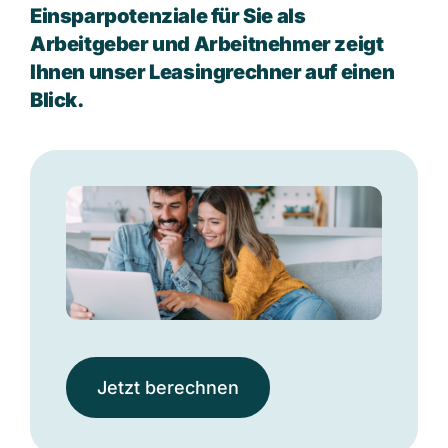
Einsparpotenziale für Sie als
Arbeitgeber und Arbeitnehmer zeigt
Ihnen unser Leasingrechner auf einen
Blick.
Jetzt berechnen