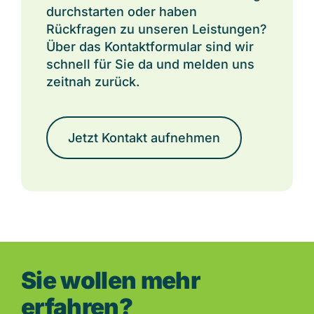
durchstarten oder haben
Rückfragen zu unseren Leistungen?
Über das Kontaktformular sind wir
schnell für Sie da und melden uns
zeitnah zurück.
Jetzt Kontakt aufnehmen
Sie wollen mehr
erfahren?