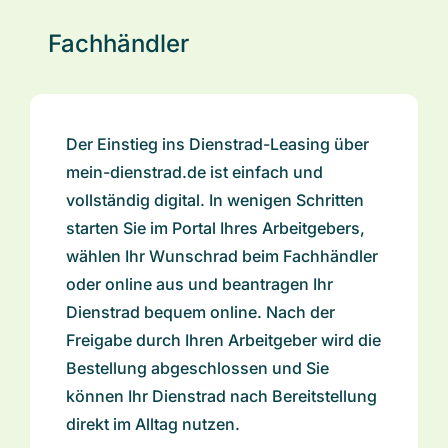
Fachhändler
Der Einstieg ins Dienstrad-Leasing über
mein-dienstrad.de ist einfach und
vollständig digital. In wenigen Schritten
starten Sie im Portal Ihres Arbeitgebers,
wählen Ihr Wunschrad beim Fachhändler
oder online aus und beantragen Ihr
Dienstrad bequem online. Nach der
Freigabe durch Ihren Arbeitgeber wird die
Bestellung abgeschlossen und Sie
können Ihr Dienstrad nach Bereitstellung
direkt im Alltag nutzen.